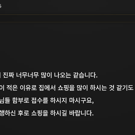
5
 진짜 너무너무 많이 나오는 같습니다.
이 적은 이유로 집에서 쇼핑을 많이 하시는 것 같기도
님들 함부로 접수를 하시지 마시구요,
행하신 후로 쇼핑을 하시길 바랍니다.