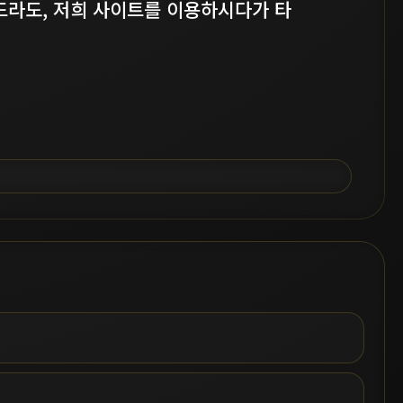
라도, 저희 사이트를 이용하시다가 타