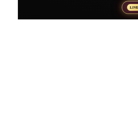
LIV
고객센터