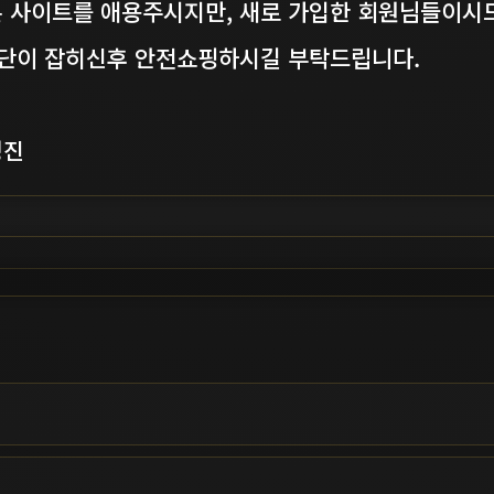
 사이트를 애용주시지만, 새로 가입한 회원님들이시드
판단이 잡히신후 안전쇼핑하시길 부탁드립니다.
영진