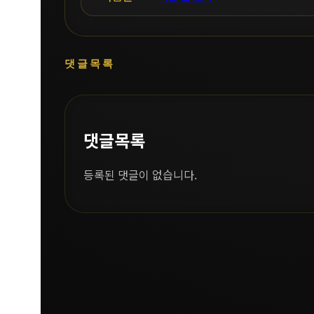
댓글목록
댓글목록
등록된 댓글이 없습니다.