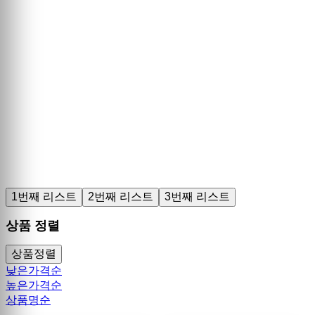
1번째 리스트
2번째 리스트
3번째 리스트
상품 정렬
상품정렬
낮은가격순
높은가격순
상품명순