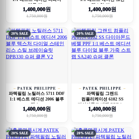
블루 다...
텍스처 다...
1,400,000원
1,400,000원
1,750,000원
1,750,000원
20% SALE
20% SALE
PATEK PHILIPPE
PATEK PHILIPPE
파텍필립 노틸러스 5711 DDF
파텍필립 그랜드
1:1 베스트 에디션 2006 블루
컴플리케이션 6102 SS
텍스...
다이아몬드 베젤 PPF 1:...
1,400,000원
1,400,000원
1,750,000원
1,750,000원
20% SALE
20% SALE