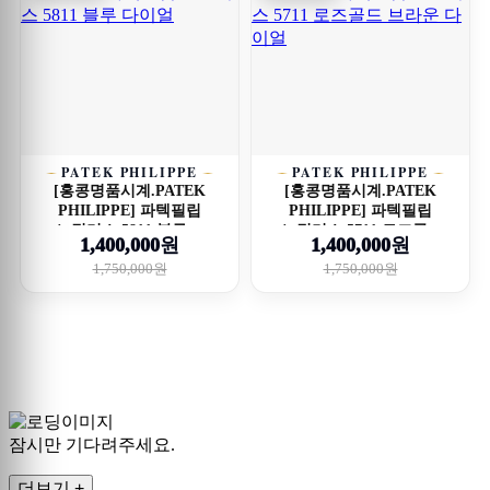
PATEK PHILIPPE
PATEK PHILIPPE
[홍콩명품시계.PATEK
[홍콩명품시계.PATEK
PHILIPPE] 파텍필립
PHILIPPE] 파텍필립
노틸러스 5811 블루 ...
노틸러스 5711 로즈골...
1,400,000원
1,400,000원
1,750,000원
1,750,000원
잠시만 기다려주세요.
더보기 +