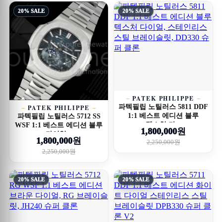
20% SALE
20% SALE
PATEK PHILIPPE
파텍필립 노틸러스 5811 DDF
PATEK PHILIPPE
1:1 베스트 에디션 블루
파텍필립 노틸러스 5712 SS
텍스처 다...
WSF 1:1 베스트 에디션 블루
1,800,000원
다이얼...
1,800,000원
2,250,000원
2,250,000원
20% SALE
20% SALE