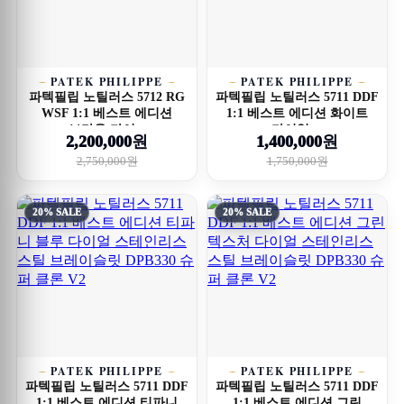
PATEK PHILIPPE
PATEK PHILIPPE
파텍필립 노틸러스 5712 RG
파텍필립 노틸러스 5711 DDF
WSF 1:1 베스트 에디션
1:1 베스트 에디션 화이트
브라운 다이...
다이얼 ...
2,200,000원
1,400,000원
2,750,000원
1,750,000원
20% SALE
20% SALE
PATEK PHILIPPE
PATEK PHILIPPE
파텍필립 노틸러스 5711 DDF
파텍필립 노틸러스 5711 DDF
1:1 베스트 에디션 티파니
1:1 베스트 에디션 그린