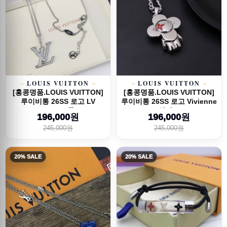
LOUIS VUITTON
LOUIS VUITTON
[홍콩명품.LOUIS VUITTON]
[홍콩명품.LOUIS VUITTON]
루이비통 26SS 로고 LV
루이비통 26SS 로고 Vivienne
Vivienne 목...
실버 ...
196,000원
196,000원
245,000원
245,000원
20% SALE
20% SALE