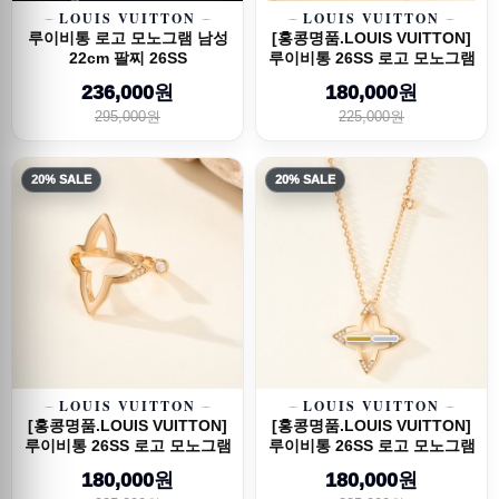
LOUIS VUITTON
LOUIS VUITTON
루이비통 로고 모노그램 남성
[홍콩명품.LOUIS VUITTON]
22cm 팔찌 26SS
루이비통 26SS 로고 모노그램
Blosso...
236,000원
180,000원
295,000원
225,000원
20% SALE
20% SALE
LOUIS VUITTON
LOUIS VUITTON
[홍콩명품.LOUIS VUITTON]
[홍콩명품.LOUIS VUITTON]
루이비통 26SS 로고 모노그램
루이비통 26SS 로고 모노그램
Blosso...
Blosso...
180,000원
180,000원