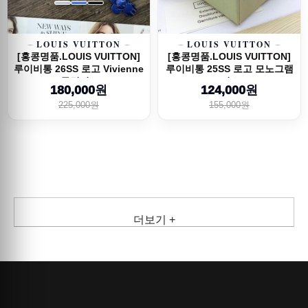
LOUIS VUITTON
LOUIS VUITTON
[홍콩명품.LOUIS VUITTON]
[홍콩명품.LOUIS VUITTON]
루이비통 26SS 로고 Vivienne
루이비통 25SS 로고 모노그램
목걸이...
크리스...
180,000원
124,000원
225,000원
155,000원
더보기 +