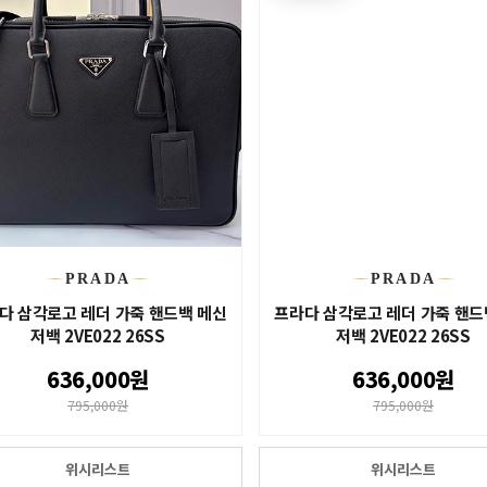
PRADA
PRADA
다 삼각로고 레더 가죽 핸드백 메신
프라다 삼각로고 레더 가죽 핸드
저백 2VE022 26SS
저백 2VE022 26SS
636,000원
636,000원
795,000원
795,000원
위시리스트
위시리스트