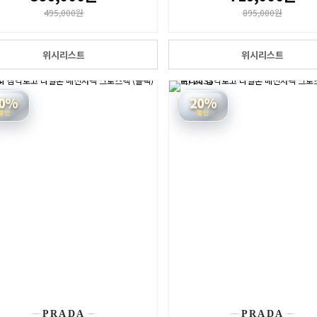
495,000원
895,000원
위시리스트
위시리스트
0%
20%
할인
할인
PRADA
PRADA