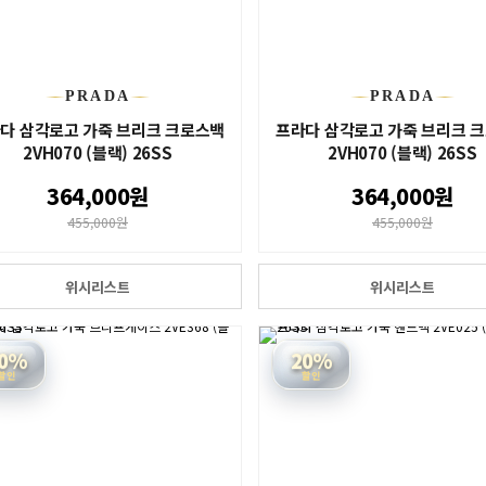
PRADA
PRADA
다 삼각로고 가죽 브리크 크로스백
프라다 삼각로고 가죽 브리크 
2VH070 (블랙) 26SS
2VH070 (블랙) 26SS
364,000원
364,000원
455,000원
455,000원
위시리스트
위시리스트
0%
20%
할인
할인