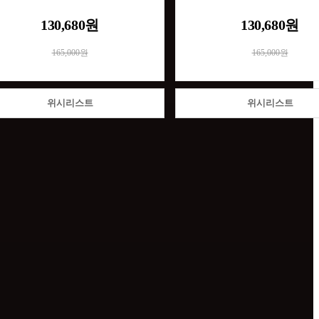
130,680원
130,680원
165,000원
165,000원
위시리스트
위시리스트