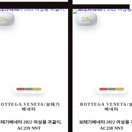
21%
21%
할인
할인
BOTTEGA VENETA/보테가
BOTTEGA VENETA
베네타
베네타
테가베네타 2022 여성용 귀걸이,
보테가베네타 2022 여성용 
AC239 NNT
AC238 NNT