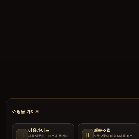
쇼핑몰 가이드
이용가이드
배송조회
처음 방문해도 빠르게 확인하
주문상품의 배송상태를 빠르