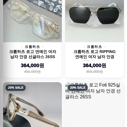
크롬하츠
크롬하츠
크롬하츠 로고 연예인 여자
크롬하츠 로고 RIPPING
남자 안경 선글라스 26SS
연예인 여자 남자 안경
선글라스 26SS
364,000원
364,000원
455,000원
455,000원
20% SALE
20% SALE