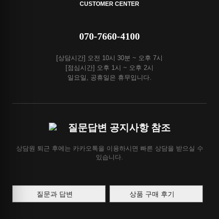
CUSTOMER CENTER
070-7660-4100
[상담시간] 오전 10시 30분 ~ 오후 7시
[점심시간] 오후 1시 ~ 오후 2시
일요일, 공휴일은 휴무입니다.
질문답변 공지사항 참조
상담원 퇴근 후에는 카카오톡을 이용하시면 빠른 상담을 받으실 수
있습니다.
질문과 답변
상품 구매 후기