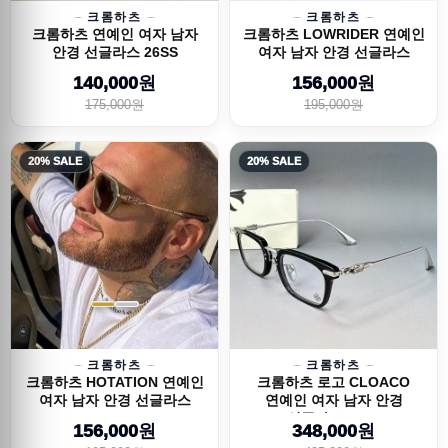
크롬하츠
크롬하츠
크롬하츠 연예인 여자 남자
크롬하츠 LOWRIDER 연예인
안경 선글라스 26SS
여자 남자 안경 선글라스
26SS
140,000원
156,000원
175,000원
195,000원
20% SALE
20% SALE
크롬하츠
크롬하츠
크롬하츠 HOTATION 연예인
크롬하츠 로고 CLOACO
여자 남자 안경 선글라스
연예인 여자 남자 안경
26SS
선글라스 26SS
156,000원
348,000원