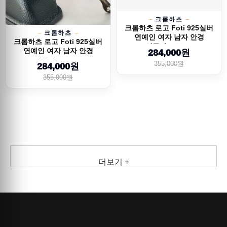
크롬하츠
크롬하츠 로고 Foti 925실버
크롬하츠
연예인 여자 남자 안경
크롬하츠 로고 Foti 925실버
선글라스 26SS
연예인 여자 남자 안경
284,000원
선글라스 26SS
355,000원
284,000원
355,000원
더보기 +