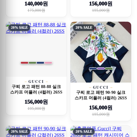
140,000원
156,000원
175,000원
195,000원
20% SALE
20% SALE
GUCCI
구찌 로고 패턴 88-88 실크
GUCCI
스카프 머플러 (4컬러) 26SS
구찌 로고 패턴 90-90 실크
스카프 머플러 (4컬러) 26SS
156,000원
156,000원
195,000원
195,000원
20% SALE
20% SALE