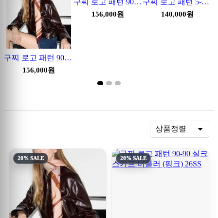
구찌 로고 패턴 90-90 실크 스카프 머플러 (핑크) 26SS
구찌 로고 패턴 5-120 실크 스카프 머플러 (2컬러) 26SS
156,000원
140,000원
구찌 로고 패턴 90-90 실크 스카프 머플러 (브라운) 26SS
156,000원
정렬
상품정렬
20% SALE
20% SALE