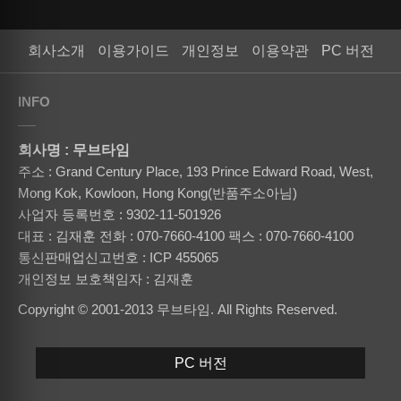
회사소개
이용가이드
개인정보
이용약관
PC 버전
INFO
회사명 : 무브타임
주소 : Grand Century Place, 193 Prince Edward Road, West,
Mong Kok, Kowloon, Hong Kong(반품주소아님)
사업자 등록번호 : 9302-11-501926
대표 : 김재훈
전화 : 070-7660-4100
팩스 : 070-7660-4100
통신판매업신고번호 : ICP 455065
개인정보 보호책임자 : 김재훈
Copyright © 2001-2013 무브타임. All Rights Reserved.
PC 버전