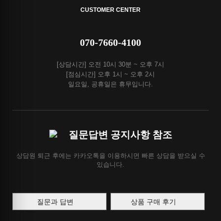
CUSTOMER CENTER
070-7660-4100
[상담시간] 오전 10시 30분 ~ 오후 7시
[점심시간] 오후 1시 ~ 오후 2시
일요일, 공휴일은 휴무입니다.
질문답변 공지사항 참조
상담원 퇴근 후에는 카카오톡을 이용하시면 빠른 상담을 받으실 수
있습니다.
질문과 답변
상품 구매 후기