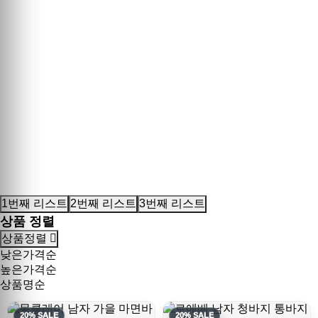
1번째 리스트
2번째 리스트
3번째 리스트
상품 정렬
상품정렬
낮은가격순
높은가격순
상품명순
20% SALE
20% SALE