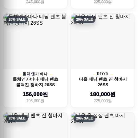
245,000원
225,000원
20% SALE
20% SALE
돌체앤가바나
DIOR
돌체앤가바나 데님 팬츠
디올 데님 팬츠 진 청바지
블랙진 청바지 26SS
26SS
156,000원
180,000원
195,000원
225,000원
20% SALE
20% SALE