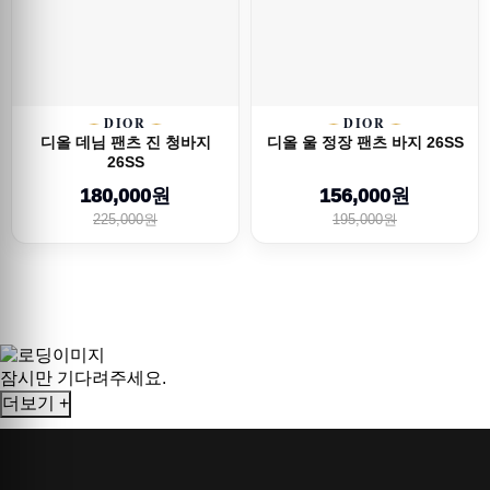
DIOR
DIOR
디올 데님 팬츠 진 청바지
디올 울 정장 팬츠 바지 26SS
26SS
180,000원
156,000원
225,000원
195,000원
잠시만 기다려주세요.
더보기 +